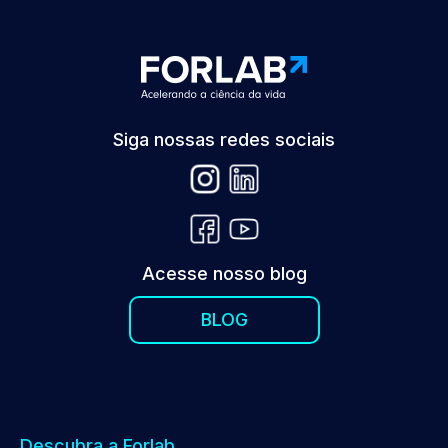
Siga nossas redes sociais
Acesse nosso blog
BLOG
Descubra a Forlab