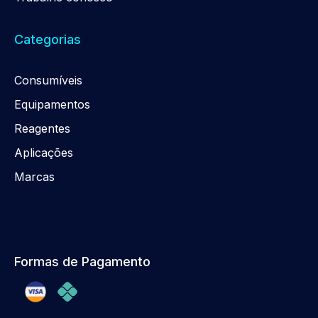
Categorias
Consumíveis
Equipamentos
Reagentes
Aplicações
Marcas
Formas de Pagamento