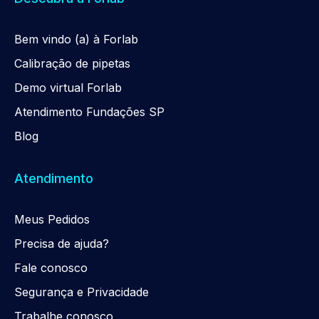
Be
m
vindo (a) à Forlab
Calibração de pipetas
Demo virtual Forlab
Atendimento Fundações SP
Blog
Atendimento
Meus Pedidos
Precisa de ajuda?
Fale conosco
Segurança e Privacidade
Trabalhe conosco