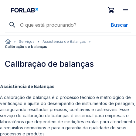
Buscar
Serviços
Assistência de Balanças
Calibração de balanças
Calibração de balanças
Assistência de Balanças
A calibração de balanças é o processo técnico e metrológico de
verificação e ajuste do desempenho de instrumentos de pesagem,
assegurando resultados precisos, confiáveis e rastreáveis. Esse
serviço de calibração de balanças é essencial para empresas e
laboratórios que dependem de medições exatas para atendimento
a requisitos normativos e para a garantia da qualidade de seus
processos e produtos.