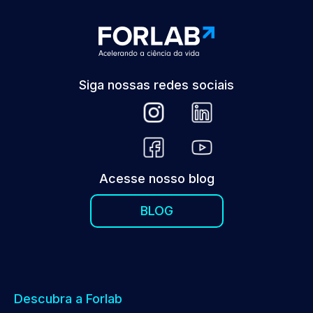
Siga nossas redes sociais
Acesse nosso blog
BLOG
Descubra a Forlab