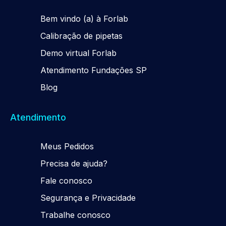
Be
m
vindo (a) à Forlab
Calibração de pipetas
Demo virtual Forlab
Atendimento Fundações SP
Blog
Atendimento
Meus Pedidos
Precisa de ajuda?
Fale conosco
Segurança e Privacidade
Trabalhe conosco