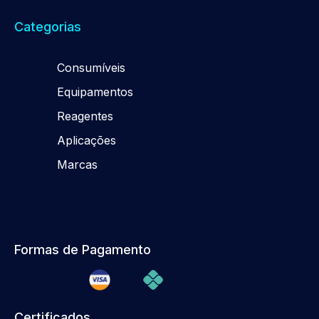
Categorias
Consumíveis
Equipamentos
Reagentes
Aplicações
Marcas
Formas de Pagamento
Certificados