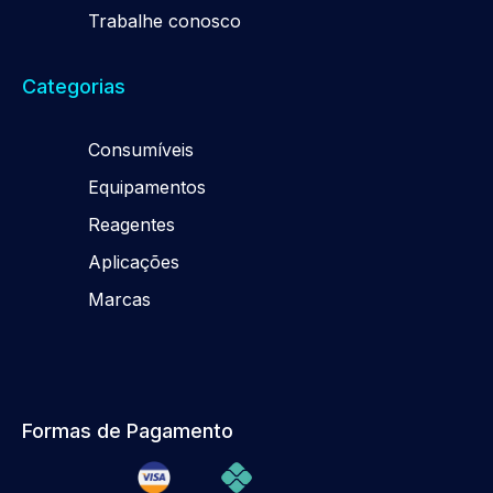
Trabalhe conosco
Categorias
Consumíveis
Equipamentos
Reagentes
Aplicações
Marcas
Formas de Pagamento