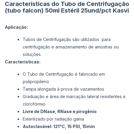
Características do Tubo de Centrifugação
(tubo falcon) 50ml Estéril 25und/pct Kasvi
Aplicação:
Tubos de Centrifugação são utilizados para
centrifugação e armazenamento de amostras ou
soluções.
Características:
O Tubo de Centrifugação é fabricado em
polipropileno
Tampa alongada à prova de vazamentos
Graduação e área de marcação lateral resistentes a
clorofórmio
Livre de DNase, RNase e pirogênio
Esterilizado por radiação gama
Autoclavável: 121°C, 15 PSI, 15min