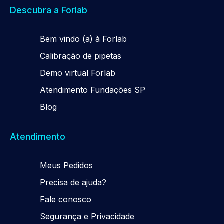
Descubra a Forlab
Be
m
vindo (a) à Forlab
Calibração de pipetas
Demo virtual Forlab
Atendimento Fundações SP
Blog
Atendimento
Meus Pedidos
Precisa de ajuda?
Fale conosco
Segurança e Privacidade