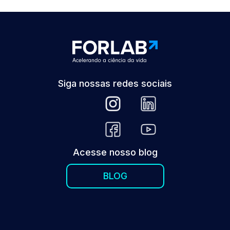
Siga nossas redes sociais
Acesse nosso blog
BLOG