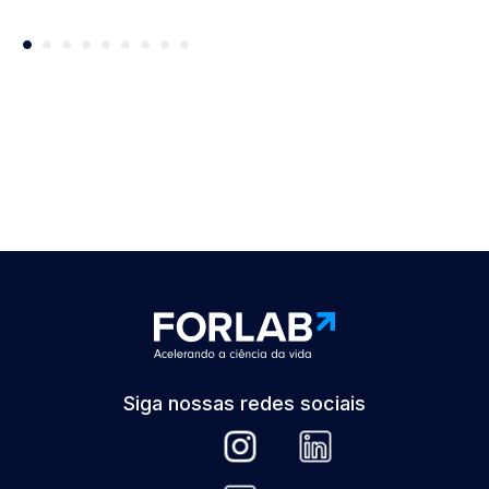
Siga nossas redes sociais