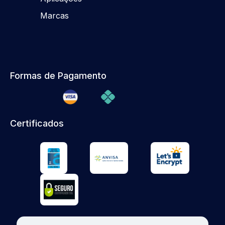
Marcas
Formas de Pagamento
Certificados