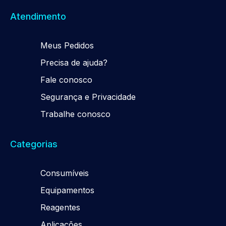
Atendimento
Meus Pedidos
Precisa de ajuda?
Fale conosco
Segurança e Privacidade
Trabalhe conosco
Categorias
Consumíveis
Equipamentos
Reagentes
Aplicações