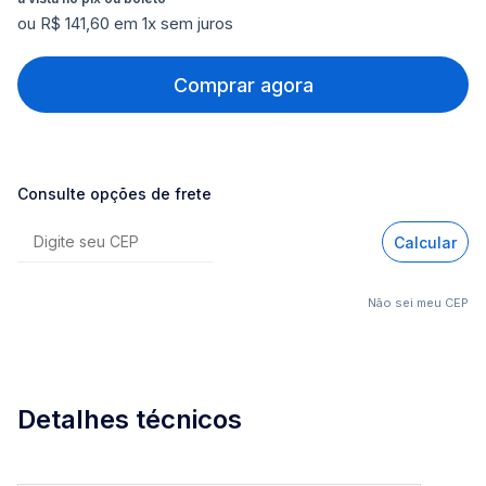
ou R$ 141,60 em 1x sem juros
Comprar agora
Consulte opções de frete
Calcular
Não sei meu CEP
Detalhes técnicos