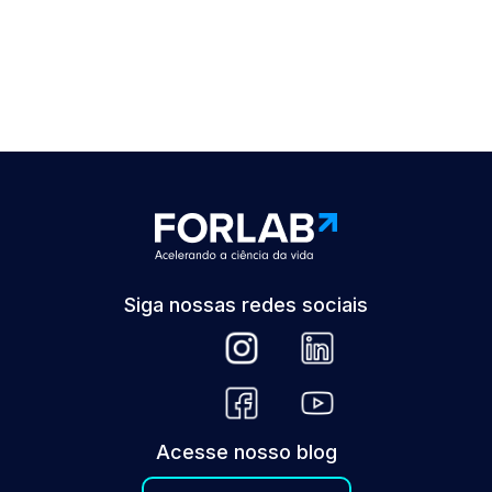
Siga nossas redes sociais
Acesse nosso blog