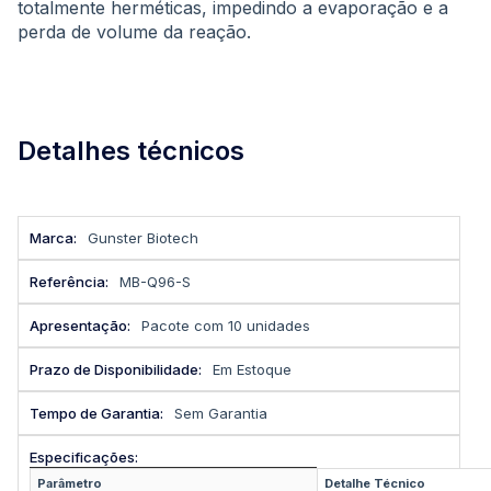
totalmente herméticas, impedindo a evaporação e a
perda de volume da reação.
Detalhes técnicos
Mais
Gunster Biotech
informações
MB-Q96-S
Pacote com 10 unidades
Em Estoque
Sem Garantia
Parâmetro
Detalhe Técnico