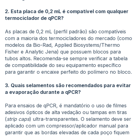
2. Esta placa de 0,2 mL é compatível com qualquer
termociclador de qPCR?
As placas de 0,2 mL (perfil padrão) são compatíveis
com a maioria dos termocicladores do mercado (como
modelos da Bio-Rad, Applied Biosystems/Thermo
Fisher e Analytic Jena) que possuem blocos para
tubos altos. Recomenda-se sempre verificar a tabela
de compatibilidade do seu equipamento específico
para garantir o encaixe perfeito do polímero no bloco.
3. Quais selamentos são recomendados para evitar
a evaporação durante a qPCR?
Para ensaios de qPCR, é mandatório o uso de filmes
adesivos ópticos de alta vedação ou tampas em tiras
(
strip caps
) ultra-transparentes. O selamento deve ser
aplicado com um compressor/aplicador manual para
garantir que as bordas elevadas de cada poço fiquem