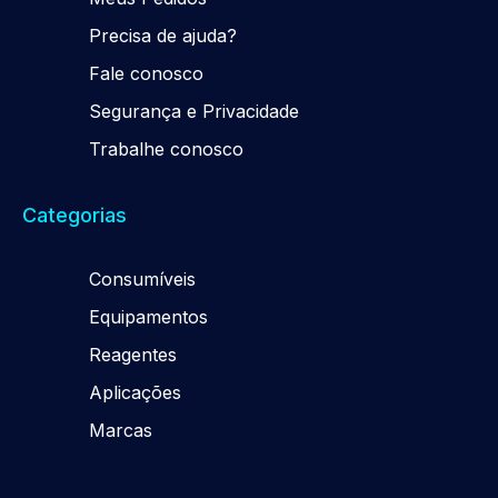
Precisa de ajuda?
Fale conosco
Segurança e Privacidade
Trabalhe conosco
Categorias
Consumíveis
Equipamentos
Reagentes
Aplicações
Marcas