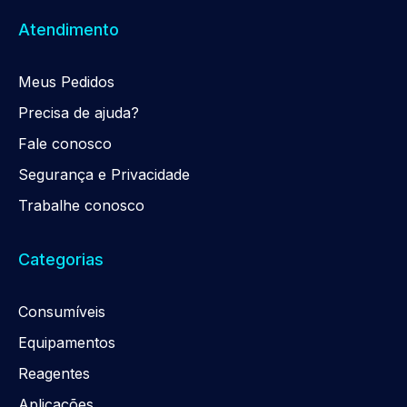
Atendimento
Meus Pedidos
Precisa de ajuda?
Fale conosco
Segurança e Privacidade
Trabalhe conosco
Categorias
Consumíveis
Equipamentos
Reagentes
Aplicações