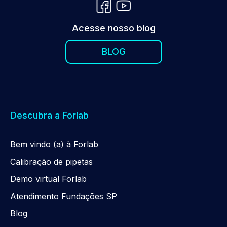
Acesse nosso blog
BLOG
Descubra a Forlab
Be
m
vindo (a) à Forlab
Calibração de pipetas
Demo virtual Forlab
Atendimento Fundações SP
Blog