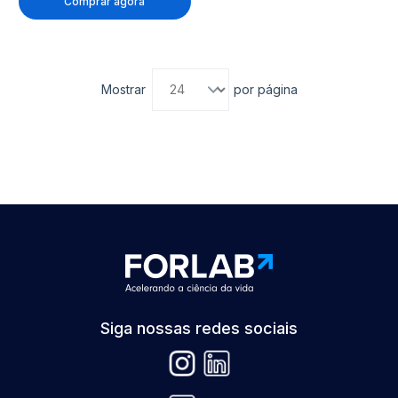
Comprar agora
Mostrar
por página
Siga nossas redes sociais