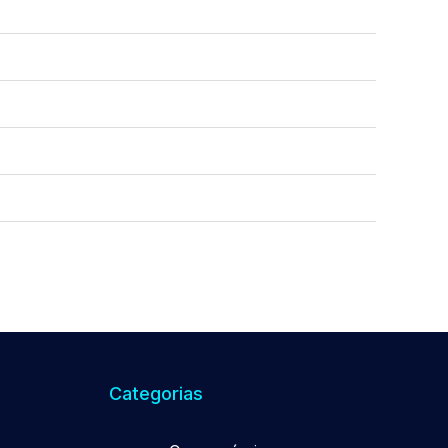
Categorias