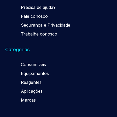
Precisa de ajuda?
Fale conosco
Segurança e Privacidade
Trabalhe conosco
Categorias
Consumíveis
Equipamentos
Reagentes
Aplicações
Marcas