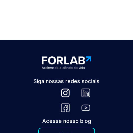
Siga nossas redes sociais
Acesse nosso blog