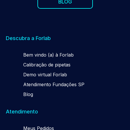
BLOG
Descubra a Forlab
Be
m
vindo (a) à Forlab
Calibração de pipetas
Demo virtual Forlab
Atendimento Fundações SP
Blog
Atendimento
Meus Pedidos