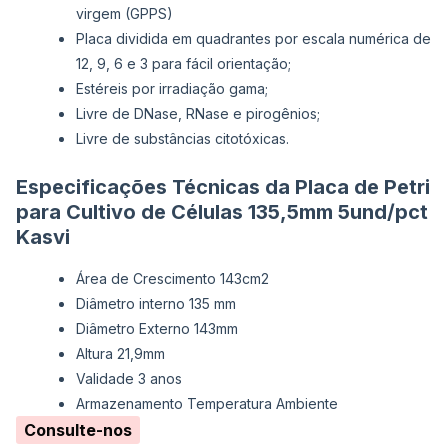
virgem (GPPS)
Placa dividida em quadrantes por escala numérica de
12, 9, 6 e 3 para fácil orientação;
Estéreis por irradiação gama;
Livre de DNase, RNase e pirogênios;
Livre de substâncias citotóxicas.
Especificações Técnicas da Placa de Petri
para Cultivo de Células 135,5mm 5und/pct
Kasvi
Área de Crescimento 143cm2
Diâmetro interno 135 mm
Diâmetro Externo 143mm
Altura 21,9mm
Validade 3 anos
Armazenamento Temperatura Ambiente
Consulte-nos