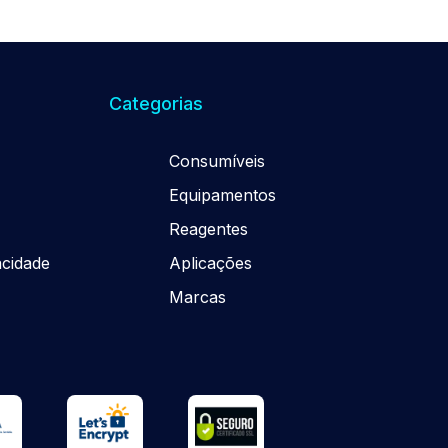
Categorias
Consumíveis
Equipamentos
Reagentes
acidade
Aplicações
o
Marcas