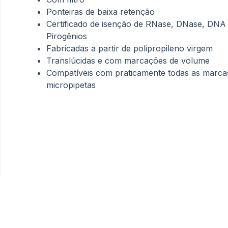
Ponteiras de baixa retenção
Certificado de isenção de RNase, DNase, DNA
Pirogênios
Fabricadas a partir de polipropileno virgem
Translúcidas e com marcações de volume
Compatíveis com praticamente todas as marca
micropipetas