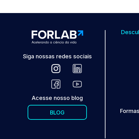
Descub
Siga nossas redes sociais
Acesse nosso blog
Formas
BLOG