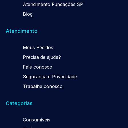
Atendimento Fundações SP
Blog
Atendimento
Meus Pedidos
Precisa de ajuda?
Fale conosco
Segurança e Privacidade
Trabalhe conosco
Categorias
Consumíveis