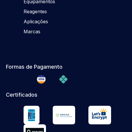
Equipamentos
Reagentes
Aplicações
Marcas
Formas de Pagamento
Certificados